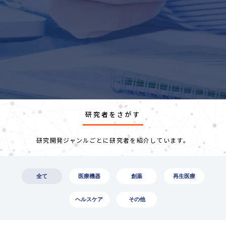
研究者をさがす
研究開発ジャンルごとに研究者を紹介しています。
全て
医療機器
創薬
再生医療
ヘルスケア
その他