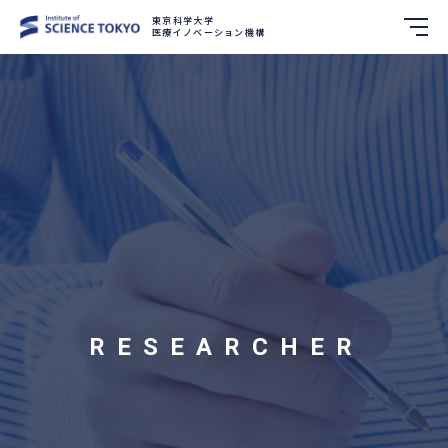
東京科学大学
医療イノベーション機構
RESEARCHER