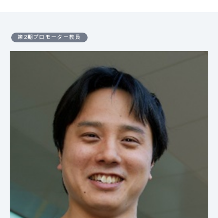
第2期プロモーター教員