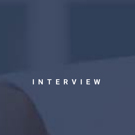
INTERVIEW