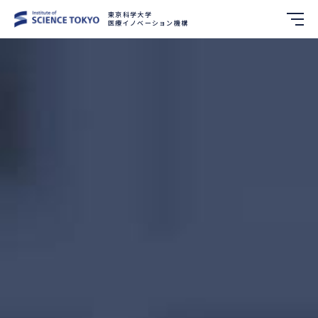
東京科学大学
医療イノベーション機構