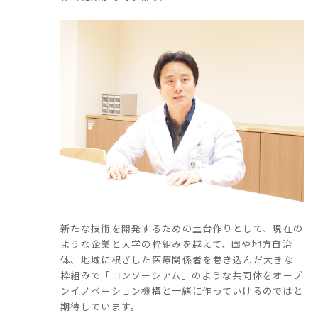
新たな技術を開発するための土台作りとして、現在の
ような企業と大学の枠組みを越えて、国や地方自治
体、地域に根ざした医療関係者を巻き込んだ大きな
枠組みで「コンソーシアム」のような共同体をオープ
ンイノベーション機構と一緒に作っていけるのではと
期待しています。