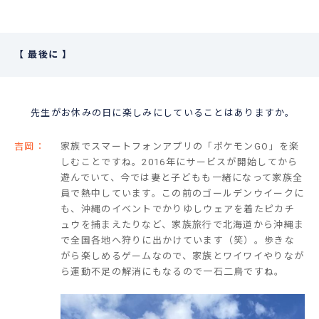
最後に
先生がお休みの日に楽しみにしていることはありますか。
吉岡：
家族でスマートフォンアプリの「ポケモンGO」を楽
しむことですね。2016年にサービスが開始してから
遊んでいて、今では妻と子どもも一緒になって家族全
員で熱中しています。この前のゴールデンウイークに
も、沖縄のイベントでかりゆしウェアを着たピカチ
ュウを捕まえたりなど、家族旅行で北海道から沖縄ま
で全国各地へ狩りに出かけています（笑）。歩きな
がら楽しめるゲームなので、家族とワイワイやりなが
ら運動不足の解消にもなるので一石二鳥ですね。