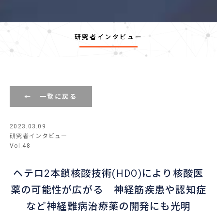
研究者インタビュー
← 一覧に戻る
2023.03.09
研究者インタビュー
Vol.48
ヘテロ2本鎖核酸技術(HDO)により核酸医
薬の可能性が広がる 神経筋疾患や認知症
など神経難病治療薬の開発にも光明