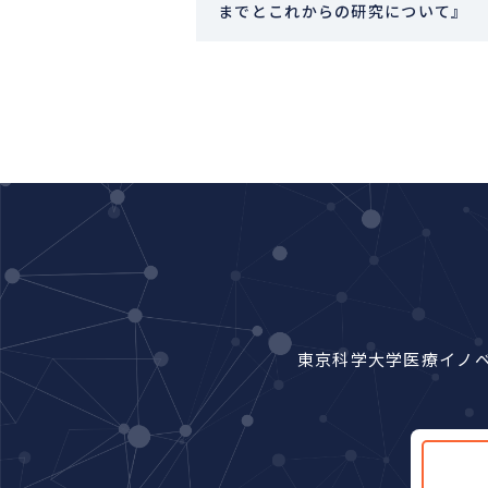
までとこれからの研究について』
東京科学大学医療イノ