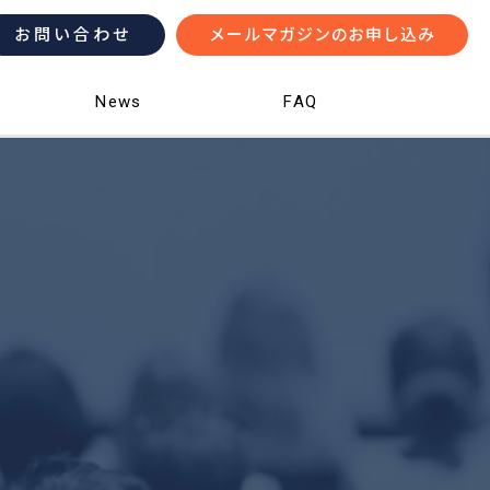
お問い合わせ
メールマガジンのお申し込み
News
FAQ