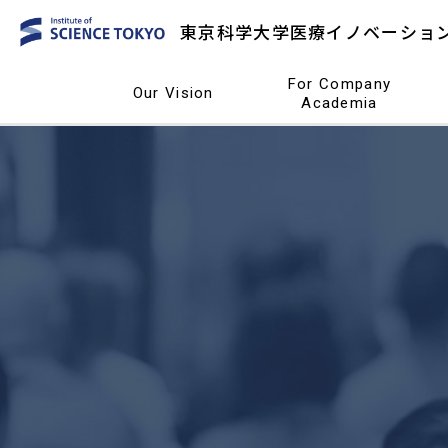
東京科学大学
医療イノベーショ
For Company
Our Vision
Academia