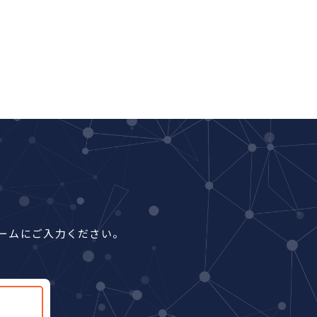
ームにご入力ください。