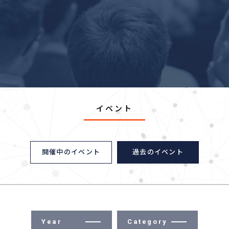
イベント
開催中のイベント
過去のイベント
Year
Category