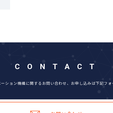
CONTACT
ベーション機構に関するお問い合わせ、お申し込みは下記フォ