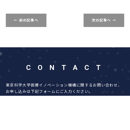
← 前の記事へ
次の記事へ →
CONTACT
東京科学大学医療イノベーション機構に関するお問い合わせ、
お申し込みは下記フォームにご入力ください。
お問い合わせ