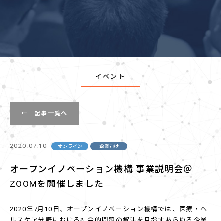
イベント
← 記事一覧へ
2020.07.10
オンライン
企業向け
オープンイノベーション機構 事業説明会＠
ZOOMを開催しました
2020年7月10日、オープンイノベーション機構では、医療・ヘ
ルスケア分野における社会的問題の解決を目指すあらゆる企業