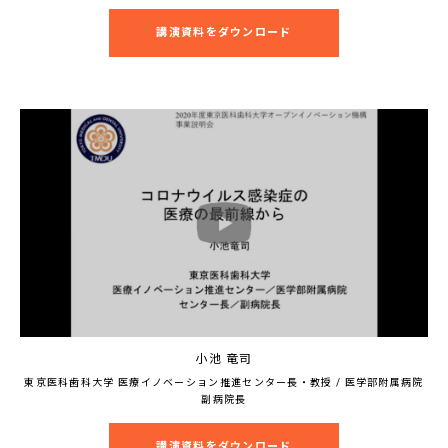
講演資料をダウンロード
小池 竜司
東京医科歯科大学 医療イノベーション推進センター長・教授 / 医学部附属病院
副病院長
講演資料をダウンロード