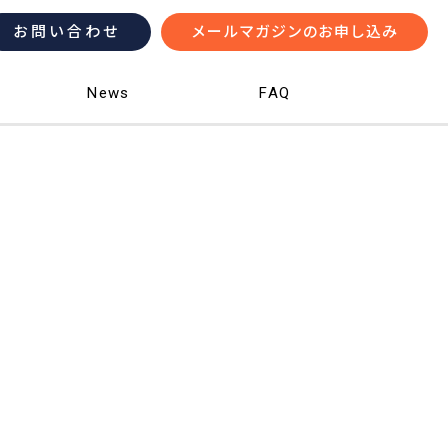
お問い合わせ
メールマガジンのお申し込み
News
FAQ
News
FAQ
© Institute of Science Tokyo. All rights reserved.