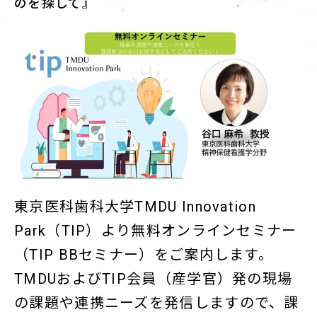
のを探して』
東京医科歯科大学TMDU Innovation
Park（TIP）より無料オンラインセミナー
（TIP BBセミナー）をご案内します。
TMDUおよびTIP会員（産学官）発の現場
の課題や連携ニーズを発信しますので、課