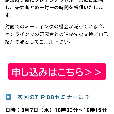
し、研究者との一対一の時間を提供いたしま
す。
対面でのミーティングの機会が減っている今、
オンラインでの研究者との連絡先の交換／自己
紹介の場としてご活用下さい。
次回のTIP BBセミナーは？
日時：8月7日（水）18時00分～19時15分