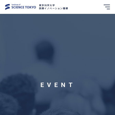
東京科学大学
医療イノベーション機構
EVENT