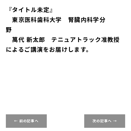
『タイトル未定』
東京医科歯科大学 腎臓内科学分
野
萬代 新太郎 テニュアトラック准教授
によるご講演をお届けします。
← 前の記事へ
次の記事へ →