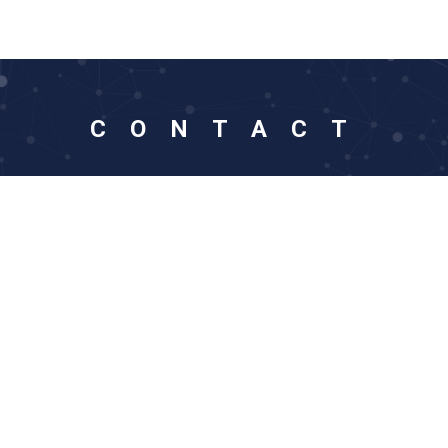
CONTACT
東京科学大学医療イノベーション機構に関するお問い合わせ、
お申し込みは下記フォームにご入力ください。
お問い合わせ
メールマガジンのお申し込み