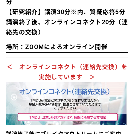
分
【研究紹介】講演30分※内、質疑応答5分
講演終了後、オンラインコネクト20分（連
絡先の交換）
場所：ZOOMによるオンライン開催
＜ オンラインコネクト（連絡先交換）を
実施しています ＞
講演終了後にブレイクアウトルームにご案内